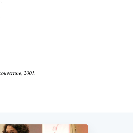
couverture, 2001.