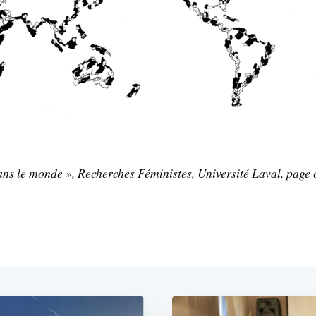
s le monde », Recherches Féministes, Université Laval, page 