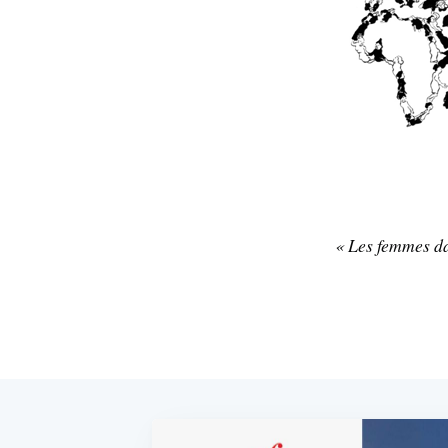
« Les femmes dan