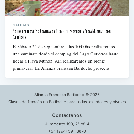
SALIDAS
Salida en francés: Caminata y Picnic primaveral a Playa Muñoz, Lago
Gutiérrez
El sábado 21 de septiembre a las 10:00hs realizaremos
una caminata desde el camping del Lago Gutiérrez hasta
llegar a Playa Muñoz. Allí realizaremos un picnic
primaveral. La Alianza Francesa Bariloche proveerá
Alianza Francesa Bariloche
© 2026
Clases de francés en Bariloche para todas las edades y niveles
Contactanos
Juramento 190, 2° of. 4
+54 (294) 591-3870