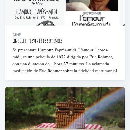
CINE
Cine Club: jueves 12 de septiembre
Se presentará L'amour, l'après-midi. L'amour, l'après-
midi, es una película de 1972 dirigida por Eric Rohmer,
con una duración de 1 hora 37 minutos. La aclamada
meditación de Eric Rohmer sobre la fidelidad matrimonial