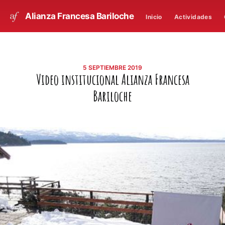
Alianza Francesa Bariloche
Inicio
Actividades
5 SEPTIEMBRE 2019
Video institucional Alianza Francesa
Bariloche