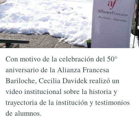
Con motivo de la celebración del 50°
aniversario de la Alianza Francesa
Bariloche, Cecilia Davidek realizó un
video institucional sobre la historia y
trayectoria de la institución y testimonios
de alumnos.