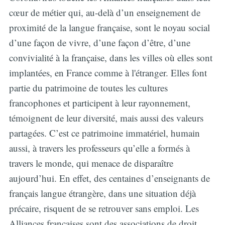
cœur de métier qui, au-delà d’un enseignement de
proximité de la langue française, sont le noyau social
d’une façon de vivre, d’une façon d’être, d’une
convivialité à la française, dans les villes où elles sont
implantées, en France comme à l'étranger. Elles font
partie du patrimoine de toutes les cultures
francophones et participent à leur rayonnement,
témoignent de leur diversité, mais aussi des valeurs
partagées. C’est ce patrimoine immatériel, humain
aussi, à travers les professeurs qu’elle a formés à
travers le monde, qui menace de disparaître
aujourd’hui. En effet, des centaines d’enseignants de
français langue étrangère, dans une situation déjà
précaire, risquent de se retrouver sans emploi. Les
Alliances françaises sont des associations de droit