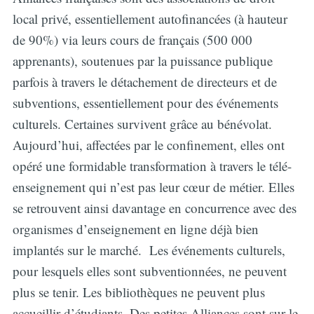
local privé, essentiellement autofinancées (à hauteur
de 90%) via leurs cours de français (500 000
apprenants), soutenues par la puissance publique
parfois à travers le détachement de directeurs et de
subventions, essentiellement pour des événements
culturels. Certaines survivent grâce au bénévolat.
Aujourd’hui, affectées par le confinement, elles ont
opéré une formidable transformation à travers le télé-
enseignement qui n’est pas leur cœur de métier. Elles
se retrouvent ainsi davantage en concurrence avec des
organismes d’enseignement en ligne déjà bien
implantés sur le marché. Les événements culturels,
pour lesquels elles sont subventionnées, ne peuvent
plus se tenir. Les bibliothèques ne peuvent plus
accueillir d’étudiants. Des petites Alliances sont sur le