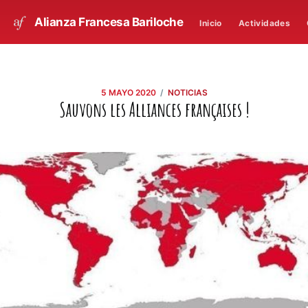
Alianza Francesa Bariloche
Inicio
Actividades
/
5 MAYO 2020
NOTICIAS
Sauvons les Alliances françaises !