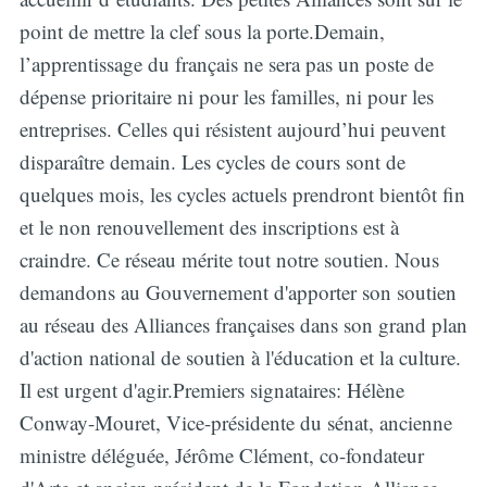
point de mettre la clef sous la porte.Demain,
l’apprentissage du français ne sera pas un poste de
dépense prioritaire ni pour les familles, ni pour les
entreprises. Celles qui résistent aujourd’hui peuvent
disparaître demain. Les cycles de cours sont de
quelques mois, les cycles actuels prendront bientôt fin
et le non renouvellement des inscriptions est à
craindre. Ce réseau mérite tout notre soutien. Nous
demandons au Gouvernement d'apporter son soutien
au réseau des Alliances françaises dans son grand plan
d'action national de soutien à l'éducation et la culture.
Il est urgent d'agir.Premiers signataires: Hélène
Conway-Mouret, Vice-présidente du sénat, ancienne
ministre déléguée, Jérôme Clément, co-fondateur