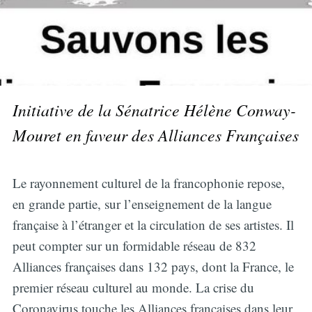
Initiative de la Sénatrice Hélène Conway-
Mouret en faveur des Alliances Françaises
Le rayonnement culturel de la francophonie repose,
en grande partie, sur l’enseignement de la langue
française à l’étranger et la circulation de ses artistes. Il
peut compter sur un formidable réseau de 832
Alliances françaises dans 132 pays, dont la France, le
premier réseau culturel au monde. La crise du
Coronavirus touche les Alliances françaises dans leur