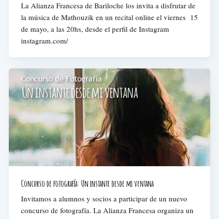
La Alianza Francesa de Bariloche los invita a disfrutar de
la música de Mathouzik en un recital online el viernes 15
de mayo, a las 20hs, desde el perfil de Instagram
instagram.com/
Concurso de fotografía: Un instante desde mi ventana
Invitamos a alumnos y socios a participar de un nuevo
concurso de fotografía. La Alianza Francesa organiza un