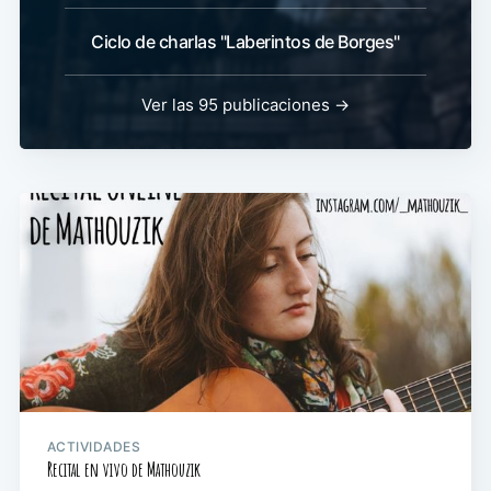
Ciclo de charlas "Laberintos de Borges"
Ver las 95 publicaciones →
ACTIVIDADES
Recital en vivo de Mathouzik