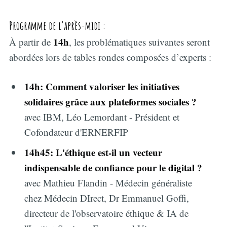
Programme de l'après-midi :
14h
À partir de
, les problématiques suivantes seront
abordées lors de tables rondes composées d’experts :
14h: Comment valoriser les initiatives
solidaires grâce aux plateformes sociales ?
avec IBM, Léo Lemordant - Président et
Cofondateur d'ERNERFIP
14h45: L'éthique est-il un vecteur
indispensable de confiance pour le digital ?
avec Mathieu Flandin - Médecin généraliste
chez Médecin DIrect, Dr Emmanuel Goffi,
directeur de l'observatoire éthique & IA de