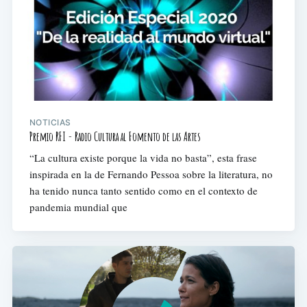
NOTICIAS
Premio RFI - Radio Cultura al Fomento de las Artes
“La cultura existe porque la vida no basta”, esta frase
inspirada en la de Fernando Pessoa sobre la literatura, no
ha tenido nunca tanto sentido como en el contexto de
pandemia mundial que