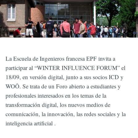
La Escuela de Ingenieros francesa EPF invita a
participar al “WINTER INFLUENCE FORUM” el
18/09, en versión digital, junto a sus socios ICD y
WOÔ. Se trata de un Foro abierto a estudiantes y
profesionales interesados en los temas de la
transformación digital, los nuevos medios de
comunicación, la innovación, las redes sociales y la
inteligencia artificial .