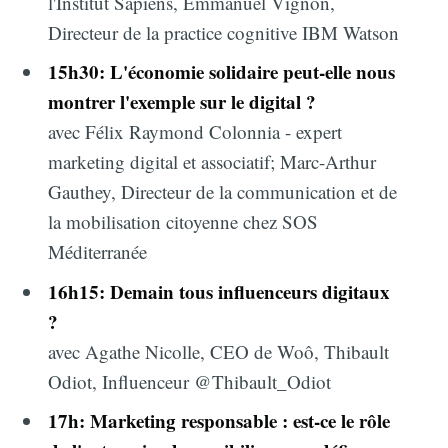
l'Institut Sapiens, Emmanuel Vignon,
Directeur de la practice cognitive IBM Watson
15h30: L'économie solidaire peut-elle nous
montrer l'exemple sur le digital ?
avec Félix Raymond Colonnia - expert
marketing digital et associatif; Marc-Arthur
Gauthey, Directeur de la communication et de
la mobilisation citoyenne chez SOS
Méditerranée
16h15: Demain tous influenceurs digitaux
?
avec Agathe Nicolle, CEO de Woô, Thibault
Odiot, Influenceur @Thibault_Odiot
17h: Marketing responsable : est-ce le rôle