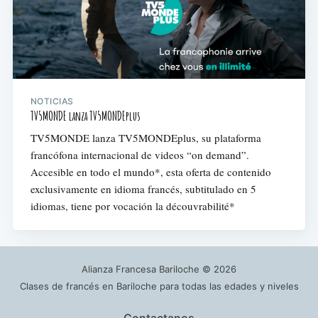
NOTICIAS
TV5MONDE lanza TV5MONDEplus
TV5MONDE lanza TV5MONDEplus, su plataforma
francófona internacional de videos “on demand”.
Accesible en todo el mundo*, esta oferta de contenido
exclusivamente en idioma francés, subtitulado en 5
idiomas, tiene por vocación la découvrabilité*
Alianza Francesa Bariloche
© 2026
Clases de francés en Bariloche para todas las edades y niveles
Contactanos