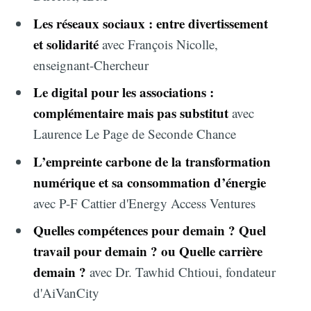
Les réseaux sociaux : entre divertissement
et solidarité
avec François Nicolle,
enseignant-Chercheur
Le digital pour les associations :
complémentaire mais pas substitut
avec
Laurence Le Page de Seconde Chance
L’empreinte carbone de la transformation
numérique et sa consommation d’énergie
avec P-F Cattier d'Energy Access Ventures
Quelles compétences pour demain ? Quel
travail pour demain ? ou Quelle carrière
demain ?
avec Dr. Tawhid Chtioui, fondateur
d'AiVanCity