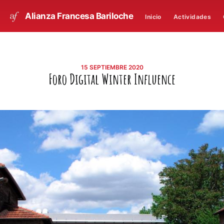
Alianza Francesa Bariloche
Inicio
Actividades
15 SEPTIEMBRE 2020
Foro Digital Winter Influence