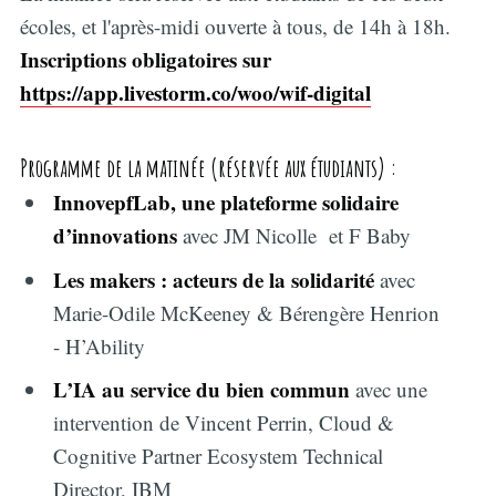
écoles, et l'après-midi ouverte à tous, de 14h à 18h.
Inscriptions obligatoires sur
https://app.livestorm.co/woo/wif-digital
Programme de la matinée (réservée aux étudiants) :
InnovepfLab, une plateforme solidaire
d’innovations
avec JM Nicolle et F Baby
Les makers : acteurs de la solidarité
avec
Marie-Odile McKeeney & Bérengère Henrion
- H’Ability
L’IA au service du bien commun
avec une
intervention de Vincent Perrin, Cloud &
Cognitive Partner Ecosystem Technical
Director, IBM