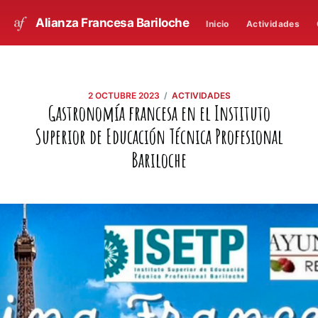
Alianza Francesa Bariloche
Inicio
Actividades
/
2 OCTUBRE 2023
ACTIVIDADES
Gastronomía francesa en el Instituto
Superior de Educación Técnica Profesional
Bariloche