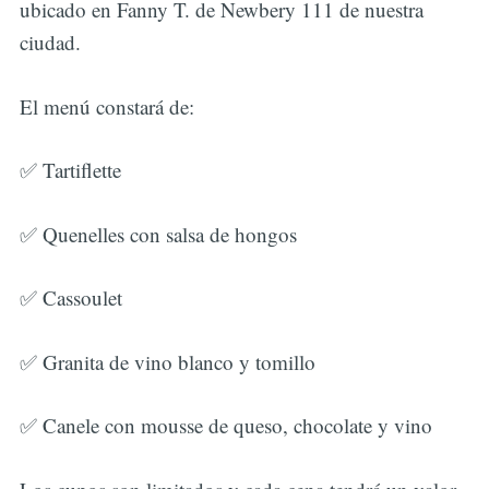
ubicado en Fanny T. de Newbery 111 de nuestra
ciudad.
El menú constará de:
✅ Tartiflette
✅ Quenelles con salsa de hongos
✅ Cassoulet
✅ Granita de vino blanco y tomillo
✅ Canele con mousse de queso, chocolate y vino