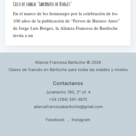
Ciclo de charlas "Laberintos de Borges"
En el marco de los homenajes por la celebración de los
100 años de la publicación de “Fervor de Buenos Aires”
de Jorge Luis Borges, la Alianza Francesa de Bariloche
invita a un
Alianza Francesa Bariloche
© 2026
Clases de francés en Bariloche para todas las edades y niveles
Contactanos
Juramento 190, 2° of. 4
+54 (294) 591-3870
alianzafrancesabariloche@gmail.com
Facebook
Instagram