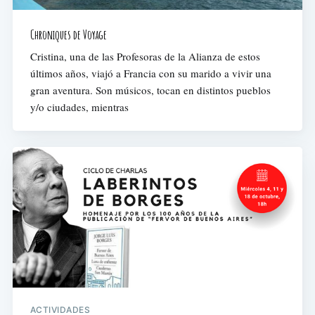
Chroniques de Voyage
Cristina, una de las Profesoras de la Alianza de estos
últimos años, viajó a Francia con su marido a vivir una
gran aventura. Son músicos, tocan en distintos pueblos
y/o ciudades, mientras
ACTIVIDADES