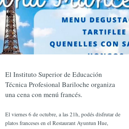
El Instituto Superior de Educación
Técnica Profesional Bariloche organiza
una cena con menú francés.
El viernes 6 de octubre, a las 21h, podés disfrutar de
platos franceses en el Restaurant Ayuntun Hue,