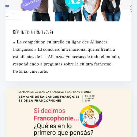
Défi Inter-Alliances 2024
« La compétition culturelle en ligne des Alliances
Françaises » El concurso internacional que enfrenta a
estudiantes de las Alianzas Francesas de todo el mundo,
respondiendo a preguntas sobre la cultura francesa:
historia, cine, arte,