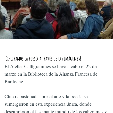
¡Exploramos la poesía a través de las imágenes!
El Atelier Calligrammes se llevó a cabo el 22 de
marzo en la Biblioteca de la Alianza Francesa de
Bariloche.
Cinco apasionadas por el arte y la poesía se
sumergieron en esta experiencia única, donde
descubrieron el fascinante mundo de los caligramas y