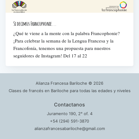
Si decimos Francophonie...
¿Qué te viene a la mente con la palabra Francophonie?
¡Para celebrar la semana de la Lengua Francesa y la
Francofonía, tenemos una propuesta para nuestros
seguidores de Instagram! Del 17 al 22
Alianza Francesa Bariloche
© 2026
Clases de francés en Bariloche para todas las edades y niveles
Contactanos
Juramento 190, 2° of. 4
+54 (294) 591-3870
alianzafrancesabariloche@gmail.com