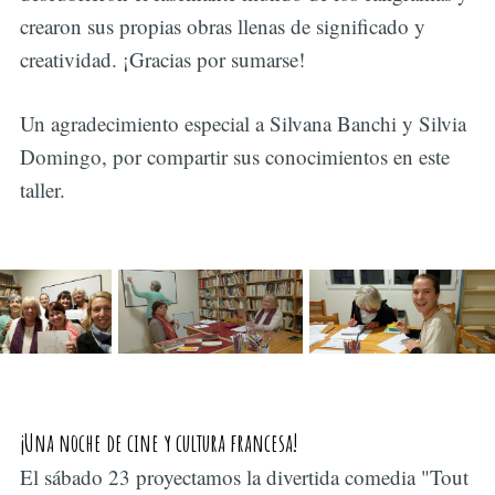
crearon sus propias obras llenas de significado y
creatividad. ¡Gracias por sumarse!
Un agradecimiento especial a Silvana Banchi y Silvia
Domingo, por compartir sus conocimientos en este
taller.
¡Una noche de cine y cultura francesa!
El sábado 23 proyectamos la divertida comedia "Tout