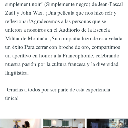
simplement noir" (Simplemente negro) de Jean-Pascal
Zadi y John Wax. ¡Una película que nos hizo reír y
reflexionar!Agradecemos a las personas que se
unieron a nosotros en el Auditorio de la Escuela
Militar de Montaña. ¡Su compañía hizo de esta velada
un éxito!Para cerrar con broche de oro, compartimos
un aperitivo en honor a la Francophonie, celebrando
nuestra pasión por la cultura francesa y la diversidad
lingüística.
¡Gracias a todos por ser parte de esta experiencia
única!