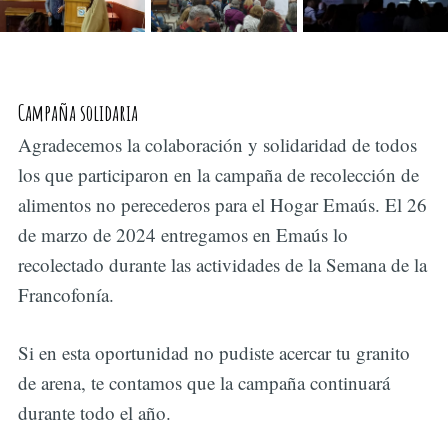
Campaña solidaria
Agradecemos la colaboración y solidaridad de todos
los que participaron en la campaña de recolección de
alimentos no perecederos para el Hogar Emaús. El 26
de marzo de 2024 entregamos en Emaús lo
recolectado durante las actividades de la Semana de la
Francofonía.
Si en esta oportunidad no pudiste acercar tu granito
de arena, te contamos que la campaña continuará
durante todo el año.