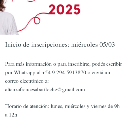
Inicio de inscripciones: miércoles 05/03
Para más información o para inscribirte, podés escribir
por Whatsapp al +54 9 294 5913870 o enviá un
correo electrónico a:
alianzafrancesabariloche@gmail.com
Horario de atención: lunes, miércoles y viernes de 9h
a 12h