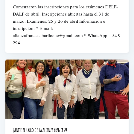
Comenzaron las inscripciones para los exámenes DELF-
DALF de abril. Inscripciones abiertas hasta el 31 de
marzo. Exámenes: 25 y 26 de abril Información e
inscripción: * E-mail:
alianzafrancesabariloche@gmail.com
* WhatsApp: +54 9
294
¡Unite al Coro de la Alianza Francesa!