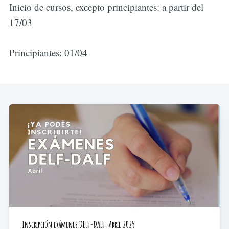
Inicio de cursos, excepto principiantes: a partir del
17/03
Principiantes: 01/04
Inscripción exámenes DELF-DALF: Abril 2025