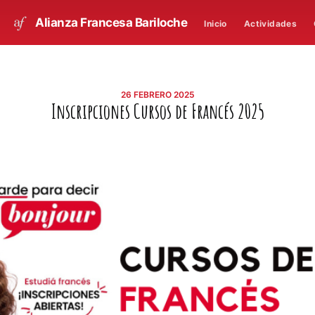
Alianza Francesa Bariloche
Inicio
Actividades
26 FEBRERO 2025
Inscripciones Cursos de Francés 2025