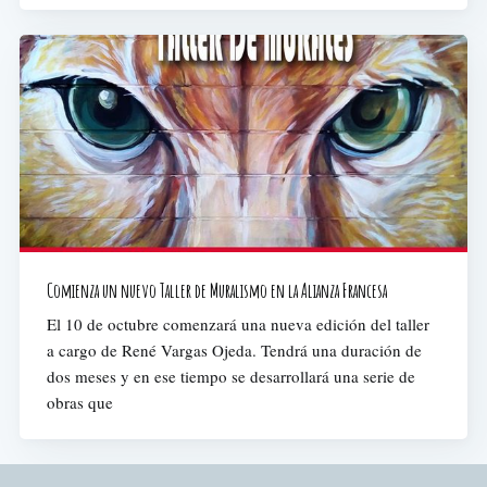
Comienza un nuevo Taller de Muralismo en la Alianza Francesa
El 10 de octubre comenzará una nueva edición del taller
a cargo de René Vargas Ojeda. Tendrá una duración de
dos meses y en ese tiempo se desarrollará una serie de
obras que