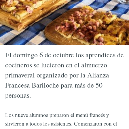
El domingo 6 de octubre los aprendices de
cocineros se lucieron en el almuerzo
primaveral organizado por la Alianza
Francesa Bariloche para más de 50
personas.
Los nueve alumnos preparon el menú francés y
sirvieron a todos los asistentes. Comenzaron con el