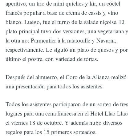
aperitivo, un trio de mini quiches y kir, un cóctel
francés popular a base de crema de cassis y vino
blanco. Luego, fue el turno de la salade niçoise. El
plato principal tuvo dos versiones, una vegetariana y
la otra no: Parmentier à la ratatouille y Navarin,
respectivamente. Le siguió un plato de quesos y por
último el postre, con variedad de tortas.
Después del almuerzo, el Coro de la Alianza realizó
una presentación para todos los asistentes.
Todos los asistentes participaron de un sorteo de tres
lugares para una cena francesa en el Hotel Llao Llao
el viernes 18 de octubre. Y además hubo diversos
regalos para los 15 primeros sorteados.