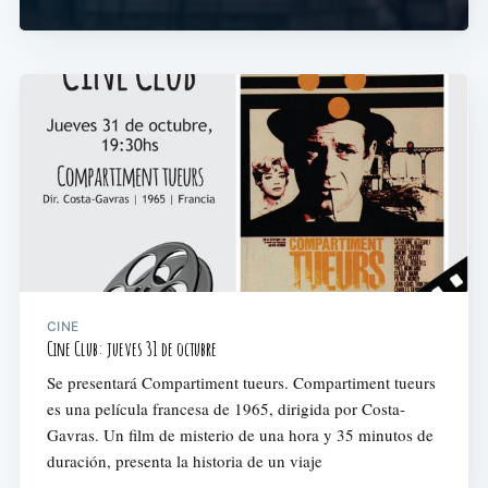
CINE
Cine Club: jueves 31 de octubre
Se presentará Compartiment tueurs. Compartiment tueurs
es una película francesa de 1965, dirigida por Costa-
Gavras. Un film de misterio de una hora y 35 minutos de
duración, presenta la historia de un viaje