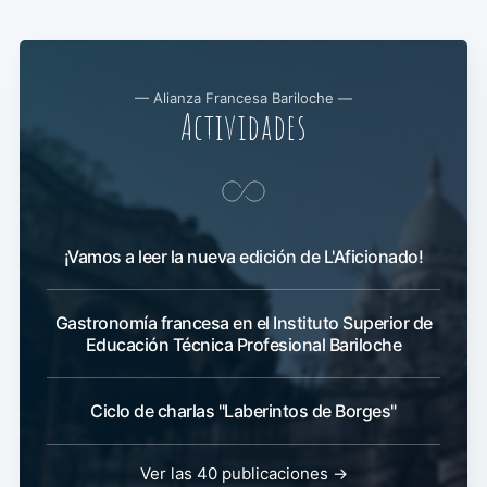
— Alianza Francesa Bariloche —
Actividades
¡Vamos a leer la nueva edición de L'Aficionado!
Gastronomía francesa en el Instituto Superior de
Educación Técnica Profesional Bariloche
Ciclo de charlas "Laberintos de Borges"
Ver las 40 publicaciones →