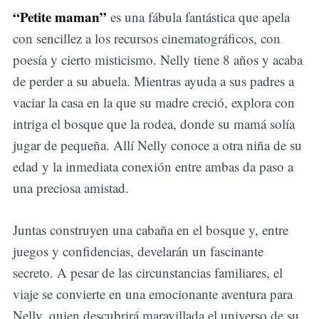
“Petite maman”
es una fábula fantástica que apela
con sencillez a los recursos cinematográficos, con
poesía y cierto misticismo. Nelly tiene 8 años y acaba
de perder a su abuela. Mientras ayuda a sus padres a
vaciar la casa en la que su madre creció, explora con
intriga el bosque que la rodea, donde su mamá solía
jugar de pequeña. Allí Nelly conoce a otra niña de su
edad y la inmediata conexión entre ambas da paso a
una preciosa amistad.
Juntas construyen una cabaña en el bosque y, entre
juegos y confidencias, develarán un fascinante
secreto. A pesar de las circunstancias familiares, el
viaje se convierte en una emocionante aventura para
Nelly, quien descubrirá maravillada el universo de su