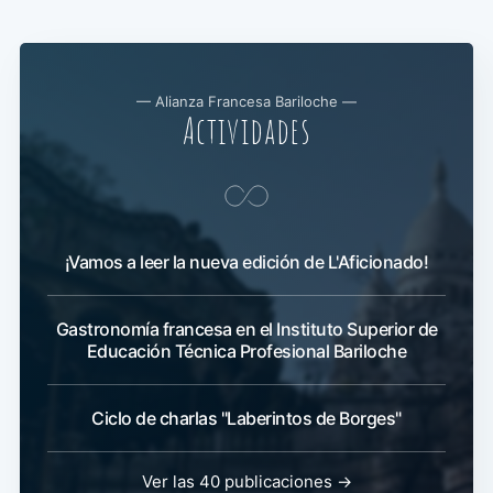
— Alianza Francesa Bariloche —
Actividades
¡Vamos a leer la nueva edición de L'Aficionado!
Gastronomía francesa en el Instituto Superior de
Educación Técnica Profesional Bariloche
Ciclo de charlas "Laberintos de Borges"
Ver las 40 publicaciones →