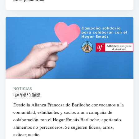
NOTICIAS
Campaña solidaria
Desde la Alianza Francesa de Bariloche convocamos a la
comunidad, estudiantes y socios a una campaña de
colaboración con el Hogar Emaús Bariloche, aportando
alimentos no perecederos. Se sugieren fideos, arroz,
azúcar, aceite