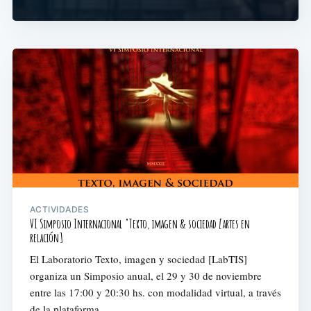
ACTIVIDADES
VI Simposio Internacional "Texto, imagen & sociedad [artes en
relación]
El Laboratorio Texto, imagen y sociedad [LabTIS]
organiza un Simposio anual, el 29 y 30 de noviembre
entre las 17:00 y 20:30 hs. con modalidad virtual, a través
de la plataforma