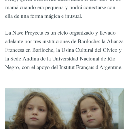
mamá cuando era pequeña y podrá conectarse con
ella de una forma mágica e inusual.
La Nave Proyecta es un ciclo organizado y llevado
adelante por tres instituciones de Bariloche: la Alianza
Francesa en Bariloche, la Usina Cultural del Cívico y
la Sede Andina de la Universidad Nacional de Río
Negro, con el apoyo del Institut Français d'Argentine.