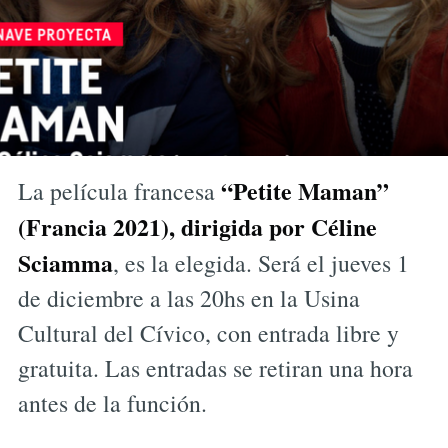
“Petite Maman”
La película francesa
(Francia 2021), dirigida por Céline
Sciamma
, es la elegida. Será el jueves 1
de diciembre a las 20hs en la Usina
Cultural del Cívico, con entrada libre y
gratuita. Las entradas se retiran una hora
antes de la función.